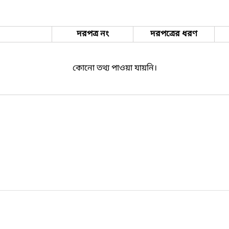
দরপত্র নং
দরপত্রের ধরণ
কোনো তথ্য পাওয়া যায়নি।