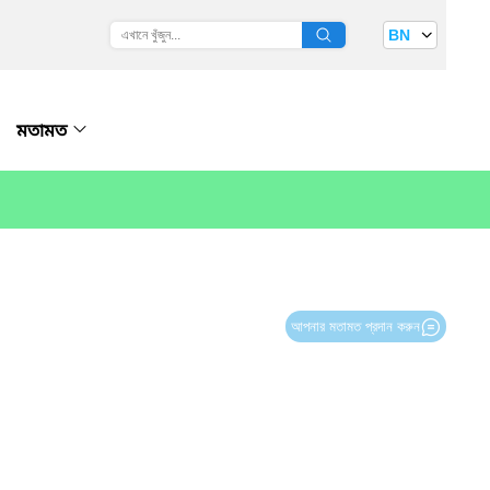
BN
মতামত
আপনার মতামত প্রদান করুন